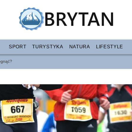
SPORT
TURYSTYKA
NATURA
LIFESTYLE
ięgnąć?