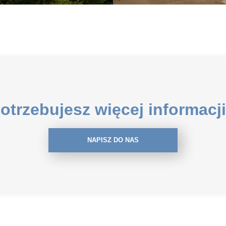
otrzebujesz więcej informacj
NAPISZ DO NAS