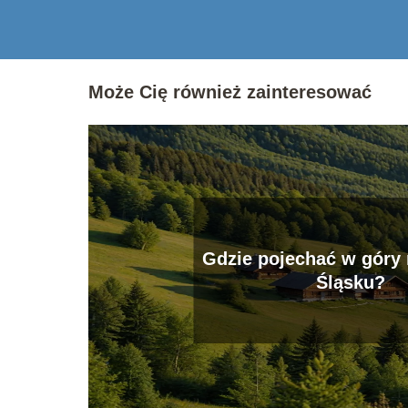
Może Cię również zainteresować
Gdzie pojechać w góry
Śląsku?