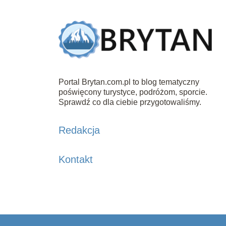
Portal Brytan.com.pl to blog tematyczny
poświęcony turystyce, podróżom, sporcie.
Sprawdź co dla ciebie przygotowaliśmy.
Redakcja
Kontakt