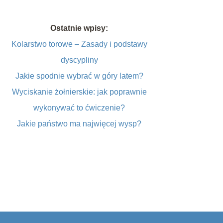
Ostatnie wpisy:
Kolarstwo torowe – Zasady i podstawy
dyscypliny
Jakie spodnie wybrać w góry latem?
Wyciskanie żołnierskie: jak poprawnie
wykonywać to ćwiczenie?
Jakie państwo ma najwięcej wysp?