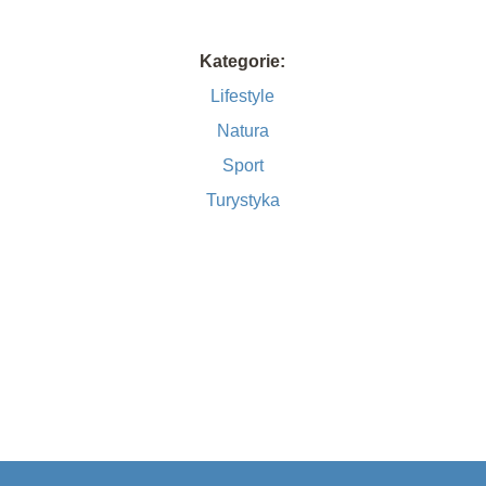
Kategorie:
Lifestyle
Natura
Sport
Turystyka