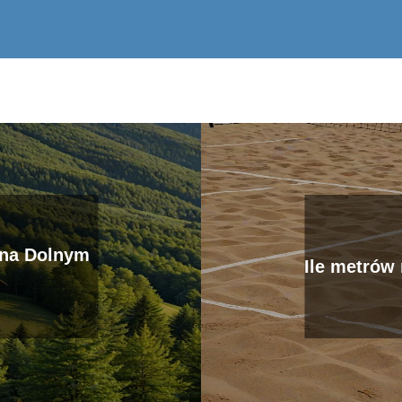
 na Dolnym
Ile metrów