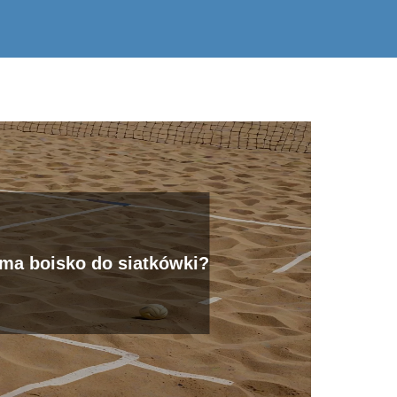
 ma boisko do siatkówki?