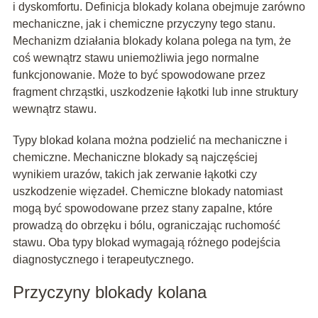
i dyskomfortu. Definicja blokady kolana obejmuje zarówno
mechaniczne, jak i chemiczne przyczyny tego stanu.
Mechanizm działania blokady kolana polega na tym, że
coś wewnątrz stawu uniemożliwia jego normalne
funkcjonowanie. Może to być spowodowane przez
fragment chrząstki, uszkodzenie łąkotki lub inne struktury
wewnątrz stawu.
Typy blokad kolana można podzielić na mechaniczne i
chemiczne. Mechaniczne blokady są najczęściej
wynikiem urazów, takich jak zerwanie łąkotki czy
uszkodzenie więzadeł. Chemiczne blokady natomiast
mogą być spowodowane przez stany zapalne, które
prowadzą do obrzęku i bólu, ograniczając ruchomość
stawu. Oba typy blokad wymagają różnego podejścia
diagnostycznego i terapeutycznego.
Przyczyny blokady kolana