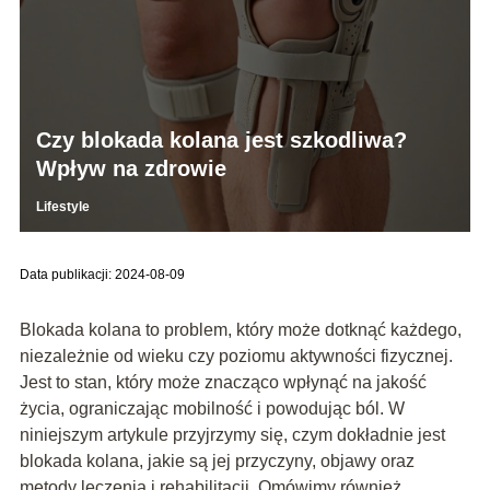
Czy blokada kolana jest szkodliwa?
Wpływ na zdrowie
Lifestyle
Data publikacji: 2024-08-09
Blokada kolana to problem, który może dotknąć każdego,
niezależnie od wieku czy poziomu aktywności fizycznej.
Jest to stan, który może znacząco wpłynąć na jakość
życia, ograniczając mobilność i powodując ból. W
niniejszym artykule przyjrzymy się, czym dokładnie jest
blokada kolana, jakie są jej przyczyny, objawy oraz
metody leczenia i rehabilitacji. Omówimy również