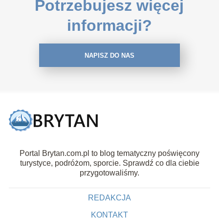
Potrzebujesz więcej
informacji?
NAPISZ DO NAS
Portal Brytan.com.pl to blog tematyczny poświęcony
turystyce, podróżom, sporcie. Sprawdź co dla ciebie
przygotowaliśmy.
REDAKCJA
KONTAKT