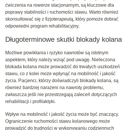
ćwiczenia na rowerze stacjonarnym, są kluczowe dla
poprawy stabilności i ruchomości stawu. Warto również
skonsultować się z fizjoterapeutą, który pomoże dobrać
odpowiedni program rehabilitacyjny.
Długoterminowe skutki blokady kolana
Możliwe powikłania i ryzyko nawrotów są istotnym
aspektem, który należy wziąć pod uwagę. Nieleczona
blokada kolana może prowadzić do trwałych uszkodzeń
stawu, co z kolei może wpłynąć na mobilność i jakość
życia. Pacjenci, którzy doświadczyli blokady kolana, są
również bardziej narażeni na nawroty problemu,
zwłaszcza jeśli nie przestrzegają zaleceń dotyczących
rehabilitacji i profilaktyki.
Wpływ na mobilność i jakość życia może być znaczący.
Ograniczenie ruchomości stawu kolanowego może
prowadzić do trudności w wykonywaniu codziennych