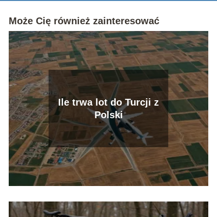
Może Cię również zainteresować
Ile trwa lot do Turcji z
Polski