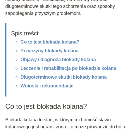
długoterminowe skutki tego schorzenia oraz sposoby
zapobiegania przyszłym problemom.
Spis treści:
Co to jest blokada kolana?
Przyczyny blokady kolana
Objawy i diagnoza blokady kolana
Leczenie i rehabilitacja po blokadzie kolana
Długoterminowe skutki blokady kolana
Wnioski i rekomendacje
Co to jest blokada kolana?
Blokada kolana to stan, w którym ruchomość stawu
kolanowego jest ograniczona, co może prowadzić do bólu