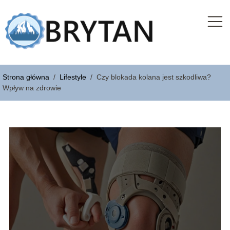
Strona główna
/
Lifestyle
/
Czy blokada kolana jest szkodliwa?
Wpływ na zdrowie