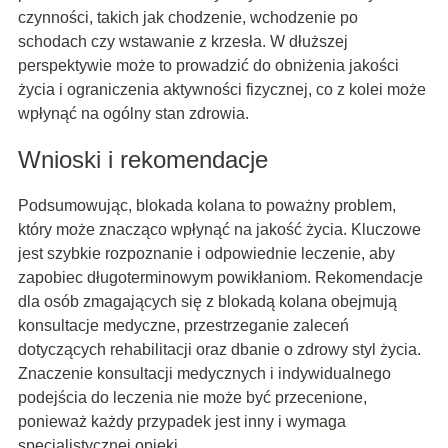
czynności, takich jak chodzenie, wchodzenie po
schodach czy wstawanie z krzesła. W dłuższej
perspektywie może to prowadzić do obniżenia jakości
życia i ograniczenia aktywności fizycznej, co z kolei może
wpłynąć na ogólny stan zdrowia.
Wnioski i rekomendacje
Podsumowując, blokada kolana to poważny problem,
który może znacząco wpłynąć na jakość życia. Kluczowe
jest szybkie rozpoznanie i odpowiednie leczenie, aby
zapobiec długoterminowym powikłaniom. Rekomendacje
dla osób zmagających się z blokadą kolana obejmują
konsultacje medyczne, przestrzeganie zaleceń
dotyczących rehabilitacji oraz dbanie o zdrowy styl życia.
Znaczenie konsultacji medycznych i indywidualnego
podejścia do leczenia nie może być przecenione,
ponieważ każdy przypadek jest inny i wymaga
specjalistycznej opieki.