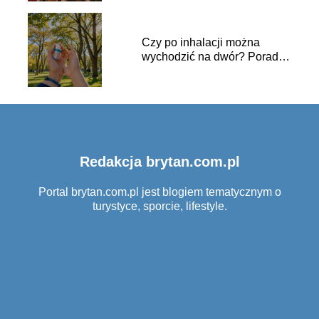
Czy po inhalacji można
wychodzić na dwór? Porady i
zalecenia
Redakcja brytan.com.pl
Portal brytan.com.pl jest blogiem tematycznym o
turystyce, sporcie, lifestyle.