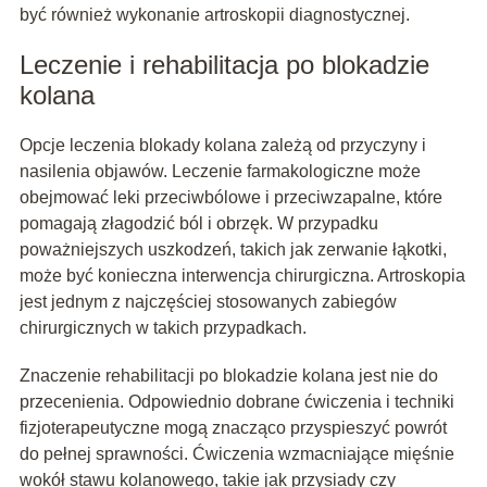
być również wykonanie artroskopii diagnostycznej.
Leczenie i rehabilitacja po blokadzie
kolana
Opcje leczenia blokady kolana zależą od przyczyny i
nasilenia objawów. Leczenie farmakologiczne może
obejmować leki przeciwbólowe i przeciwzapalne, które
pomagają złagodzić ból i obrzęk. W przypadku
poważniejszych uszkodzeń, takich jak zerwanie łąkotki,
może być konieczna interwencja chirurgiczna. Artroskopia
jest jednym z najczęściej stosowanych zabiegów
chirurgicznych w takich przypadkach.
Znaczenie rehabilitacji po blokadzie kolana jest nie do
przecenienia. Odpowiednio dobrane ćwiczenia i techniki
fizjoterapeutyczne mogą znacząco przyspieszyć powrót
do pełnej sprawności. Ćwiczenia wzmacniające mięśnie
wokół stawu kolanowego, takie jak przysiady czy