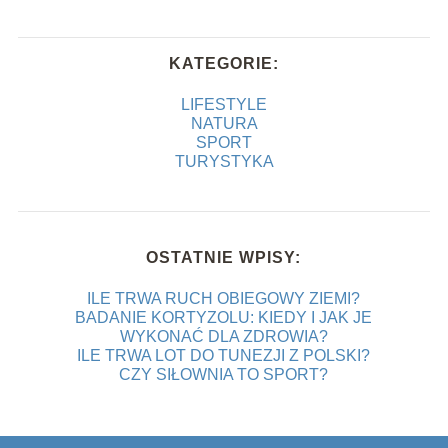
KATEGORIE:
LIFESTYLE
NATURA
SPORT
TURYSTYKA
OSTATNIE WPISY:
ILE TRWA RUCH OBIEGOWY ZIEMI?
BADANIE KORTYZOLU: KIEDY I JAK JE
WYKONAĆ DLA ZDROWIA?
ILE TRWA LOT DO TUNEZJI Z POLSKI?
CZY SIŁOWNIA TO SPORT?