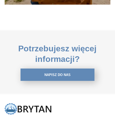
Potrzebujesz więcej
informacji?
NAPISZ DO NAS