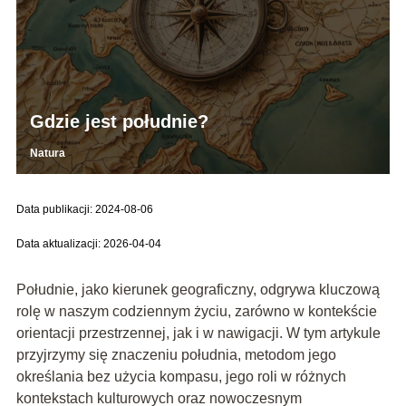
Gdzie jest południe?
Natura
Data publikacji: 2024-08-06
Data aktualizacji: 2026-04-04
Południe, jako kierunek geograficzny, odgrywa kluczową
rolę w naszym codziennym życiu, zarówno w kontekście
orientacji przestrzennej, jak i w nawigacji. W tym artykule
przyjrzymy się znaczeniu południa, metodom jego
określania bez użycia kompasu, jego roli w różnych
kontekstach kulturowych oraz nowoczesnym