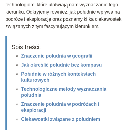
technologiom, które ułatwiają nam wyznaczanie tego
kierunku. Odkryjemy również, jak południe wpływa na
podróże i eksplorację oraz poznamy kilka ciekawostek
związanych z tym fascynującym kierunkiem.
Spis treści:
Znaczenie południa w geografii
Jak określić południe bez kompasu
Południe w różnych kontekstach
kulturowych
Technologiczne metody wyznaczania
południa
Znaczenie południa w podróżach i
eksploracji
Ciekawostki związane z południem