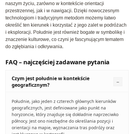
naszym życiu, zarówno w kontekście orientacji
przestrzennej, jak i w nawigacji. Dzięki nowoczesnym
technologiom i tradycyjnym metodom możemy łatwo
określić ten kierunek i korzystać z jego zalet w podróżach
i eksploracji. Południe jest również bogate w symbolikę i
znaczenie kulturowe, co czyni je fascynującym tematem
do zgłębiania i odkrywania.
FAQ – najczęściej zadawane pytania
Czym jest południe w kontekście
geograficznym?
Południe, jako jeden z czterech głównych kierunków
geograficznych, jest definiowane jako punkt na
horyzoncie, który znajduje się dokładnie naprzeciwko
północy. Jest ono niezbędne do określania pozycji i
orientacji na mapie, wyznaczania tras podróży oraz