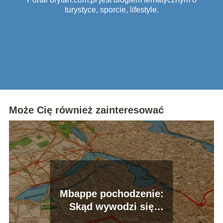
turystyce, sporcie, lifestyle.
Może Cię również zainteresować
Mbappe pochodzenie:
Skąd wywodzi się
gwiazda PSG?