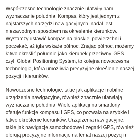
Współczesne technologie znacznie ułatwiły nam
wyznaczanie południa. Kompas, który jest jednym z
najstarszych narzędzi nawigacyjnych, nadal jest
niezawodnym sposobem na określenie kierunków.
Wystarczy ustawić kompas na płaskiej powierzchni i
poczekać, aż igła wskaże północ. Znając północ, możemy
łatwo określić południe jako kierunek przeciwny. GPS,
czyli Global Positioning System, to kolejna nowoczesna
technologia, która umożliwia precyzyjne określenie naszej
pozycji i kierunków.
Nowoczesne technologie, takie jak aplikacje mobilne i
urządzenia nawigacyjne, również znacznie ułatwiają
wyznaczanie południa. Wiele aplikacji na smartfony
oferuje funkcje kompasu i GPS, co pozwala na szybkie i
łatwe określenie kierunków. Urządzenia nawigacyjne,
takie jak nawigacje samochodowe i zegarki GPS, również
oferują precyzyjne informacje na temat naszej pozycji i