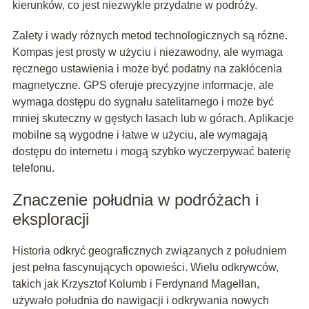
kierunków, co jest niezwykle przydatne w podróży.
Zalety i wady różnych metod technologicznych są różne.
Kompas jest prosty w użyciu i niezawodny, ale wymaga
ręcznego ustawienia i może być podatny na zakłócenia
magnetyczne. GPS oferuje precyzyjne informacje, ale
wymaga dostępu do sygnału satelitarnego i może być
mniej skuteczny w gęstych lasach lub w górach. Aplikacje
mobilne są wygodne i łatwe w użyciu, ale wymagają
dostępu do internetu i mogą szybko wyczerpywać baterię
telefonu.
Znaczenie południa w podróżach i
eksploracji
Historia odkryć geograficznych związanych z południem
jest pełna fascynujących opowieści. Wielu odkrywców,
takich jak Krzysztof Kolumb i Ferdynand Magellan,
używało południa do nawigacji i odkrywania nowych