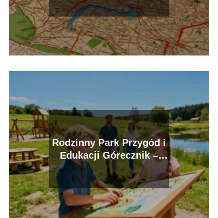
Rodzinny Park Przygód i
Edukacji Górecznik –
atrakcje, cennik