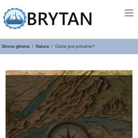
Strona główna
/
Natura
/
Gdzie jest południe?