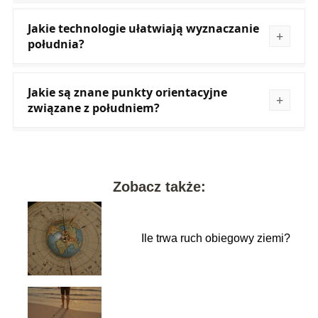
Jakie technologie ułatwiają wyznaczanie
południa?
Jakie są znane punkty orientacyjne
związane z południem?
Zobacz także:
Ile trwa ruch obiegowy ziemi?