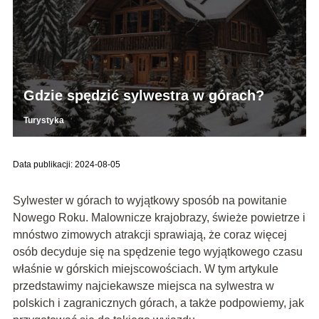
Gdzie spędzić sylwestra w górach?
Turystyka
Data publikacji: 2024-08-05
Sylwester w górach to wyjątkowy sposób na powitanie
Nowego Roku. Malownicze krajobrazy, świeże powietrze i
mnóstwo zimowych atrakcji sprawiają, że coraz więcej
osób decyduje się na spędzenie tego wyjątkowego czasu
właśnie w górskich miejscowościach. W tym artykule
przedstawimy najciekawsze miejsca na sylwestra w
polskich i zagranicznych górach, a także podpowiemy, jak