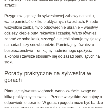
atrakcji.
Przygotowując się do sylwestrowej zabawy na stoku,
warto pamiętać o kilku praktycznych kwestiach. Przede
wszystkim zadbajmy o odpowiednie ubranie – warstwy
odzieży, ciepłe buty, rękawice i czapkę. Warto również
zabrać ze sobą kask, szczególnie jeśli planujemy zjazdy
na nartach czy snowboardzie. Pamiętajmy również o
bezpieczeństwie – unikajmy nadmiernego spożycia
alkoholu i zawsze stosujmy się do zasad panujących na
stoku.
Porady praktyczne na sylwestra w
górach
Planując sylwestra w górach, warto zwrócić uwagę na
kilka praktycznych kwestii. Przede wszystkim zadbajmy o
odpowiednie ubranie. W górach pogoda może być bardzo