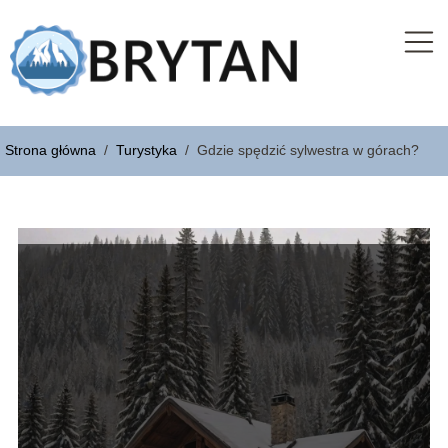
Strona główna
/
Turystyka
/
Gdzie spędzić sylwestra w górach?