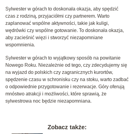
Sylwester w górach to doskonała okazja, aby spędzić
czas z rodziną, przyjaciółmi czy partnerem. Warto
zaplanować wspólne aktywności, takie jak kuligi,
wędrówki czy wspólne gotowanie. To doskonała okazja,
aby zacieśnić więzi i stworzyć niezapomniane
wspomnienia.
Sylwester w górach to wyjątkowy sposób na powitanie
Nowego Roku. Niezależnie od tego, czy zdecydujemy się
na wyjazd do polskich czy zagranicznych kurortów,
spędzenie czasu w schronisku czy na stoku, warto zadbać
o odpowiednie przygotowanie i rezerwacje. Góry oferują
mnóstwo atrakcji i możliwości, które sprawią, że
sylwestrowa noc będzie niezapomniana.
Zobacz także: