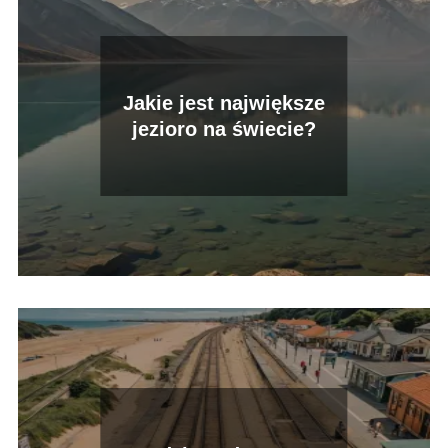
Jakie jest największe
jezioro na świecie?