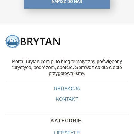
NAPISZ DO NAS
Portal Brytan.com.pl to blog tematyczny poświęcony
turystyce, podróżom, sporcie. Sprawdź co dla ciebie
przygotowaliśmy.
REDAKCJA
KONTAKT
KATEGORIE:
LIFESTYLE