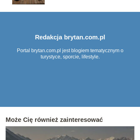
Redakcja brytan.com.pl
Portal brytan.com.pl jest blogiem tematycznym o
turystyce, sporcie, lifestyle.
Może Cię również zainteresować