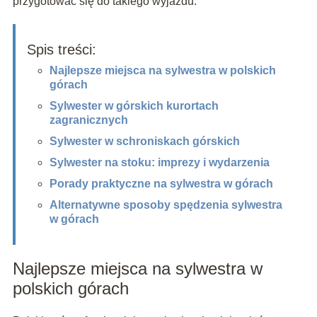
przygotować się do takiego wyjazdu.
Spis treści:
Najlepsze miejsca na sylwestra w polskich
górach
Sylwester w górskich kurortach
zagranicznych
Sylwester w schroniskach górskich
Sylwester na stoku: imprezy i wydarzenia
Porady praktyczne na sylwestra w górach
Alternatywne sposoby spędzenia sylwestra
w górach
Najlepsze miejsca na sylwestra w
polskich górach