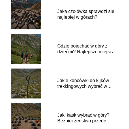
Jaka czołówka sprawdzi się
najlepiej w górach?
Gdzie pojechać w góry z
dziećmi? Najlepsze miejsca
Jakie końcówki do kijków
trekkingowych wybrać w
góry?
Jaki kask wybrać w góry?
Bezpieczeństwo przede
wszystkim