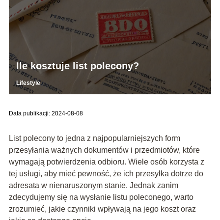
Ile kosztuje list polecony?
Lifestyle
Data publikacji: 2024-08-08
List polecony to jedna z najpopularniejszych form
przesyłania ważnych dokumentów i przedmiotów, które
wymagają potwierdzenia odbioru. Wiele osób korzysta z
tej usługi, aby mieć pewność, że ich przesyłka dotrze do
adresata w nienaruszonym stanie. Jednak zanim
zdecydujemy się na wysłanie listu poleconego, warto
zrozumieć, jakie czynniki wpływają na jego koszt oraz