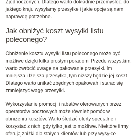
Zjednoczonych. Dlatego warto dokładnie przemyśleć, do
jakiego kraju wysyłamy przesyłkę i jakie opcje są nam
naprawdę potrzebne.
Jak obniżyć koszt wysyłki listu
poleconego?
Obniżenie kosztu wysyłki listu poleconego może być
możliwe dzięki kilku prostym poradom. Przede wszystkim,
warto zwrócić uwagę na pakowanie przesyłki. Im
mniejsza i lżejsza przesyłka, tym niższy będzie jej koszt.
Dlatego warto unikać zbędnych opakowań i starać się
zmniejszyć wagę przesyłki.
Wykorzystanie promocji i rabatów oferowanych przez
operatorów pocztowych może również pomóc w
obniżeniu kosztów. Warto śledzić oferty specjalne i
korzystać z nich, gdy tylko jest to możliwe. Niektóre firmy
oferują zniżki dla stałych klientów lub przy wysyłce