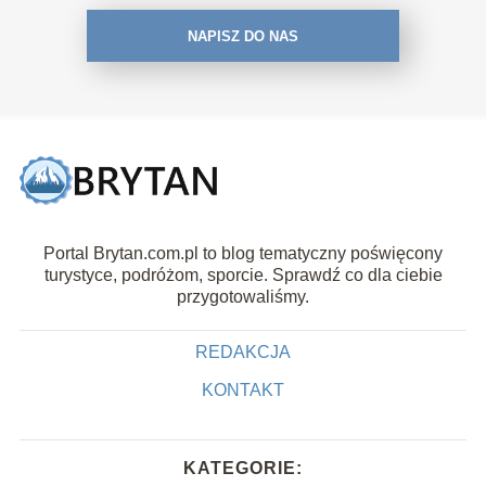
NAPISZ DO NAS
Portal Brytan.com.pl to blog tematyczny poświęcony
turystyce, podróżom, sporcie. Sprawdź co dla ciebie
przygotowaliśmy.
REDAKCJA
KONTAKT
KATEGORIE: