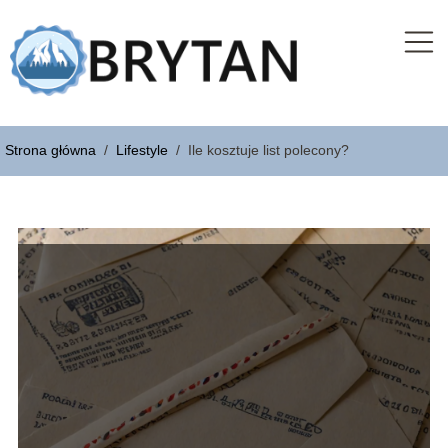
Strona główna
/
Lifestyle
/
Ile kosztuje list polecony?