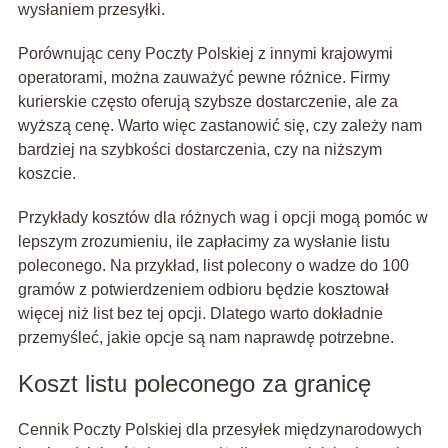
wysłaniem przesyłki.
Porównując ceny Poczty Polskiej z innymi krajowymi
operatorami, można zauważyć pewne różnice. Firmy
kurierskie często oferują szybsze dostarczenie, ale za
wyższą cenę. Warto więc zastanowić się, czy zależy nam
bardziej na szybkości dostarczenia, czy na niższym
koszcie.
Przykłady kosztów dla różnych wag i opcji mogą pomóc w
lepszym zrozumieniu, ile zapłacimy za wysłanie listu
poleconego. Na przykład, list polecony o wadze do 100
gramów z potwierdzeniem odbioru będzie kosztował
więcej niż list bez tej opcji. Dlatego warto dokładnie
przemyśleć, jakie opcje są nam naprawdę potrzebne.
Koszt listu poleconego za granicę
Cennik Poczty Polskiej dla przesyłek międzynarodowych