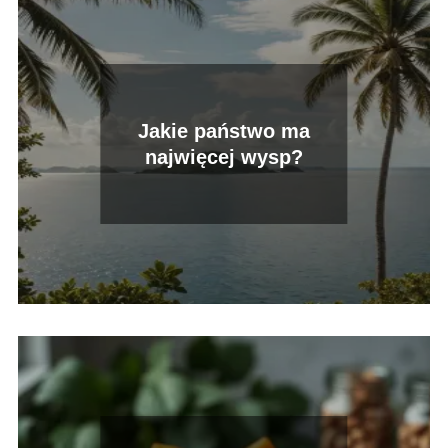
Jakie państwo ma
najwięcej wysp?