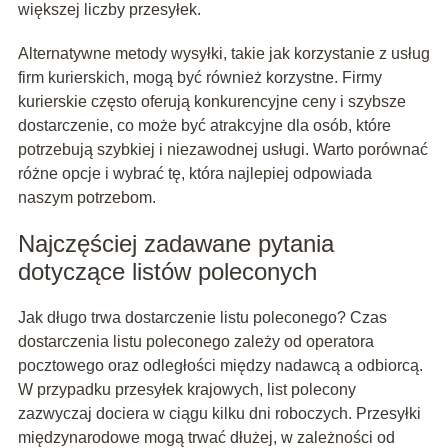
większej liczby przesyłek.
Alternatywne metody wysyłki, takie jak korzystanie z usług
firm kurierskich, mogą być również korzystne. Firmy
kurierskie często oferują konkurencyjne ceny i szybsze
dostarczenie, co może być atrakcyjne dla osób, które
potrzebują szybkiej i niezawodnej usługi. Warto porównać
różne opcje i wybrać tę, która najlepiej odpowiada
naszym potrzebom.
Najczęściej zadawane pytania
dotyczące listów poleconych
Jak długo trwa dostarczenie listu poleconego? Czas
dostarczenia listu poleconego zależy od operatora
pocztowego oraz odległości między nadawcą a odbiorcą.
W przypadku przesyłek krajowych, list polecony
zazwyczaj dociera w ciągu kilku dni roboczych. Przesyłki
międzynarodowe mogą trwać dłużej, w zależności od