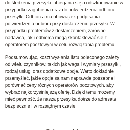
do śledzenia przesyłki, ubiegania się o odszkodowanie w
przypadku zagubienia oraz do potwierdzenia odbioru
przesyłki. Odbiorca ma obowiązek podpisania
potwierdzenia odbioru przy dostarczeniu przesyłki. W
przypadku problemów z dostarczeniem, zarówno
nadawca, jak i odbiorca mogą skontaktować się z
operatorem pocztowym w celu rozwiązania problemu.
Podsumowując, koszt wysłania listu poleconego zależy
od wielu czynników, takich jak waga i wymiary przesyłki,
rodzaj usługi oraz dodatkowe opcje. Warto dokładnie
przemyśleć, jakie opcje są nam naprawdę potrzebne i
porównać ceny różnych operatorów pocztowych, aby
wybrać najkorzystniejszą ofertę. Dzięki temu możemy
mieć pewność, że nasza przesyłka dotrze do adresata
bezpiecznie i w rozsądnym czasie.