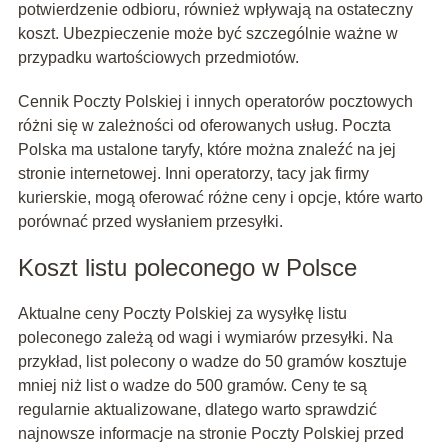
potwierdzenie odbioru, również wpływają na ostateczny
koszt. Ubezpieczenie może być szczególnie ważne w
przypadku wartościowych przedmiotów.
Cennik Poczty Polskiej i innych operatorów pocztowych
różni się w zależności od oferowanych usług. Poczta
Polska ma ustalone taryfy, które można znaleźć na jej
stronie internetowej. Inni operatorzy, tacy jak firmy
kurierskie, mogą oferować różne ceny i opcje, które warto
porównać przed wysłaniem przesyłki.
Koszt listu poleconego w Polsce
Aktualne ceny Poczty Polskiej za wysyłkę listu
poleconego zależą od wagi i wymiarów przesyłki. Na
przykład, list polecony o wadze do 50 gramów kosztuje
mniej niż list o wadze do 500 gramów. Ceny te są
regularnie aktualizowane, dlatego warto sprawdzić
najnowsze informacje na stronie Poczty Polskiej przed