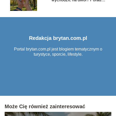
zalecenia
Redakcja brytan.com.pl
Portal brytan.com.pl jest blogiem tematycznym o
turystyce, sporcie, lifestyle.
Może Cię również zainteresować