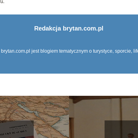
u.
Redakcja brytan.com.pl
 brytan.com.pl jest blogiem tematycznym o turystyce, sporcie, lif