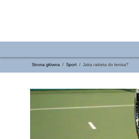
Strona główna
/
Sport
/
Jaka rakieta do tenisa?