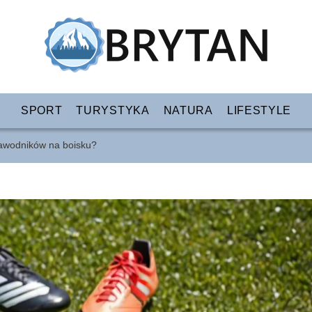
SPORT
TURYSTYKA
NATURA
LIFESTYLE
 zawodników na boisku?