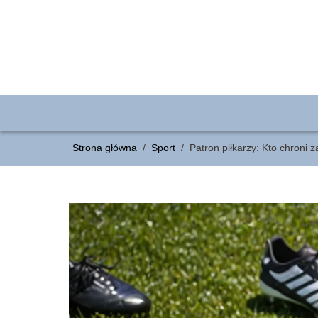
Strona główna
/
Sport
/
Patron piłkarzy: Kto chroni