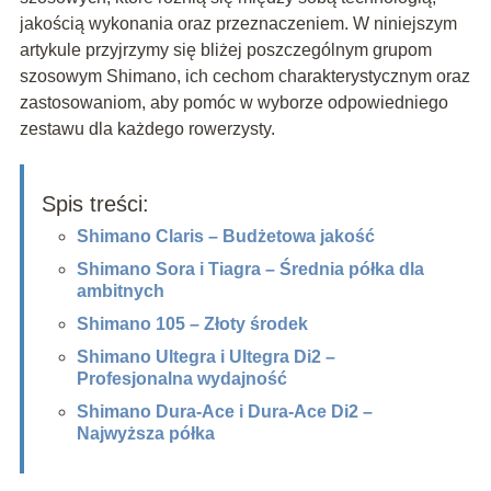
jakością wykonania oraz przeznaczeniem. W niniejszym
artykule przyjrzymy się bliżej poszczególnym grupom
szosowym Shimano, ich cechom charakterystycznym oraz
zastosowaniom, aby pomóc w wyborze odpowiedniego
zestawu dla każdego rowerzysty.
Spis treści:
Shimano Claris – Budżetowa jakość
Shimano Sora i Tiagra – Średnia półka dla
ambitnych
Shimano 105 – Złoty środek
Shimano Ultegra i Ultegra Di2 –
Profesjonalna wydajność
Shimano Dura-Ace i Dura-Ace Di2 –
Najwyższa półka