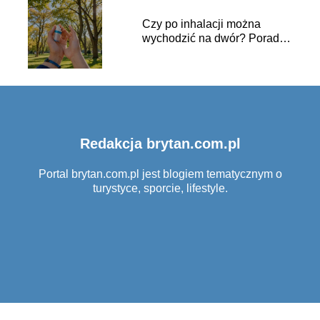
Czy po inhalacji można
wychodzić na dwór? Porady i
zalecenia
Redakcja brytan.com.pl
Portal brytan.com.pl jest blogiem tematycznym o
turystyce, sporcie, lifestyle.