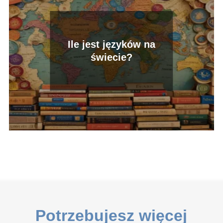
Ile jest języków na
świecie?
Potrzebujesz więcej