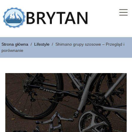
Strona główna
/
Lifestyle
/
Shimano grupy szosowe – Przegląd i
porównanie