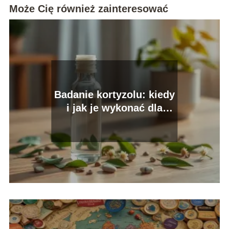
Może Cię również zainteresować
Badanie kortyzolu: kiedy
i jak je wykonać dla
zdrowia?