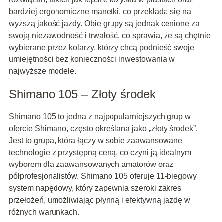
bardziej ergonomiczne manetki, co przekłada się na
wyższą jakość jazdy. Obie grupy są jednak cenione za
swoją niezawodność i trwałość, co sprawia, że są chętnie
wybierane przez kolarzy, którzy chcą podnieść swoje
umiejętności bez konieczności inwestowania w
najwyższe modele.
Shimano 105 – Złoty środek
Shimano 105 to jedna z najpopularniejszych grup w
ofercie Shimano, często określana jako „złoty środek”.
Jest to grupa, która łączy w sobie zaawansowane
technologie z przystępną ceną, co czyni ją idealnym
wyborem dla zaawansowanych amatorów oraz
półprofesjonalistów. Shimano 105 oferuje 11-biegowy
system napędowy, który zapewnia szeroki zakres
przełożeń, umożliwiając płynną i efektywną jazdę w
różnych warunkach.