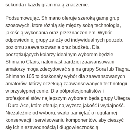
sekunda i każdy gram mają znaczenie.
Podsumowując, Shimano oferuje szeroką gamę grup
szosowych, które różnią się między sobą technologią,
jakością wykonania oraz przeznaczeniem. Wybór
odpowiedniej grupy zależy od indywidualnych potrzeb,
poziomu zaawansowania oraz budżetu. Dla
początkujących kolarzy idealnym wyborem będzie
Shimano Claris, natomiast bardziej zaawansowani
amatorzy mogą zdecydować się na grupy Sora lub Tiagra.
Shimano 105 to doskonały wybór dla zaawansowanych
amatorów, którzy oczekują zaawansowanych technologii
w przystępnej cenie. Dla półprofesjonalistów i
profesjonalistów najlepszym wyborem będą grupy Ultegra
i Dura-Ace, które oferują najwyższą jakość i wydajność.
Niezależnie od wyboru, warto pamiętać o regularnej
konserwacji i serwisowaniu komponentów, aby cieszyć
się ich niezawodnością i długowiecznością.