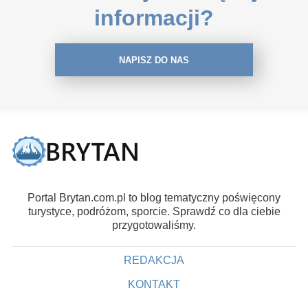
informacji?
NAPISZ DO NAS
Portal Brytan.com.pl to blog tematyczny poświęcony
turystyce, podróżom, sporcie. Sprawdź co dla ciebie
przygotowaliśmy.
REDAKCJA
KONTAKT