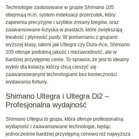
Technologie zastosowane w grupie Shimano 105
obejmują m.in. system indeksacji przerzutek, który
zapewnia precyzyjne i szybkie zmiany biegów, oraz
zaawansowane łożyska w piastach, które zwiększają
trwałość i płynność jazdy. W porównaniu z grupami
wyższej klasy, takimi jak Ultegra czy Dura-Ace, Shimano
105 oferuje podobną jakość i niezawodność, ale w
bardziej przystępnej cenie. To sprawia, że jest to idealny
wybór dla kolarzy, którzy chcą cieszyć się
zaawansowanymi technologiami bez konieczności
wydawania fortuny.
Shimano Ultegra i Ultegra Di2 –
Profesjonalna wydajność
Shimano Ultegra to grupa, która oferuje profesjonalną
wydajność i zaawansowane technologie, będąc
jednocześnie bardziej przystępną cenowo niż najwyższa