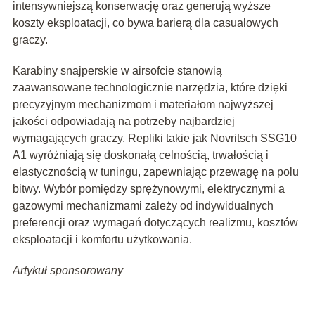
intensywniejszą konserwację oraz generują wyższe
koszty eksploatacji, co bywa barierą dla casualowych
graczy.
Karabiny snajperskie w airsofcie stanowią
zaawansowane technologicznie narzędzia, które dzięki
precyzyjnym mechanizmom i materiałom najwyższej
jakości odpowiadają na potrzeby najbardziej
wymagających graczy. Repliki takie jak Novritsch SSG10
A1 wyróżniają się doskonałą celnością, trwałością i
elastycznością w tuningu, zapewniając przewagę na polu
bitwy. Wybór pomiędzy sprężynowymi, elektrycznymi a
gazowymi mechanizmami zależy od indywidualnych
preferencji oraz wymagań dotyczących realizmu, kosztów
eksploatacji i komfortu użytkowania.
Artykuł sponsorowany