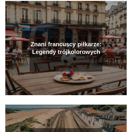
Znani francuscy piłkarze:
Legendy trójkolorowych