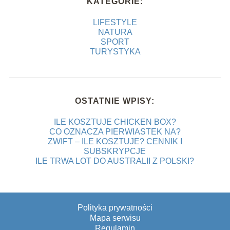
KATEGORIE:
LIFESTYLE
NATURA
SPORT
TURYSTYKA
OSTATNIE WPISY:
ILE KOSZTUJE CHICKEN BOX?
CO OZNACZA PIERWIASTEK NA?
ZWIFT – ILE KOSZTUJE? CENNIK I
SUBSKRYPCJE
ILE TRWA LOT DO AUSTRALII Z POLSKI?
Polityka prywatności
Mapa serwisu
Regulamin