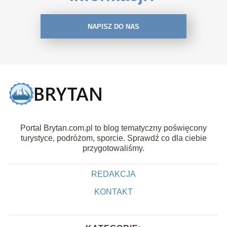
NAPISZ DO NAS
Portal Brytan.com.pl to blog tematyczny poświęcony
turystyce, podróżom, sporcie. Sprawdź co dla ciebie
przygotowaliśmy.
REDAKCJA
KONTAKT