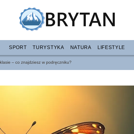
SPORT
TURYSTYKA
NATURA
LIFESTYLE
klasie – co znajdziesz w podręczniku?