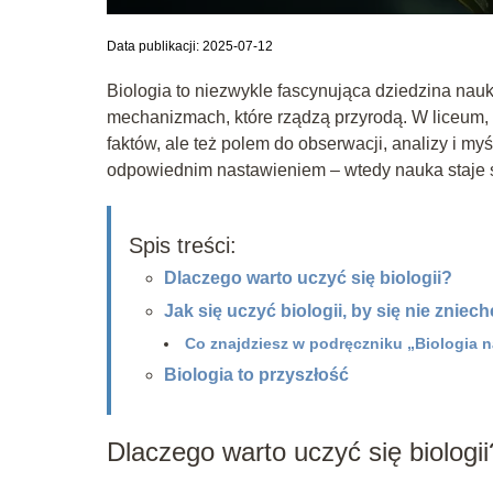
Data publikacji: 2025-07-12
Biologia to niezwykle fascynująca dziedzina nauk
mechanizmach, które rządzą przyrodą. W liceum, 
faktów, ale też polem do obserwacji, analizy i m
odpowiednim nastawieniem – wtedy nauka staje s
Spis treści:
Dlaczego warto uczyć się biologii?
Jak się uczyć biologii, by się nie zniec
Co znajdziesz w podręczniku „Biologia n
Biologia to przyszłość
Dlaczego warto uczyć się biologii