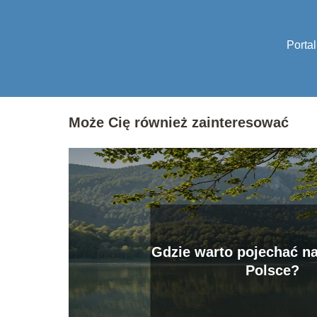
Portal
Może Cię również zainteresować
Gdzie warto pojechać na
Polsce?