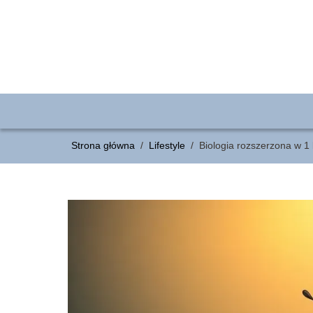
Strona główna
/
Lifestyle
/
Biologia rozszerzona w 1 