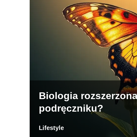
Biologia rozszerzona
podręczniku?
Lifestyle