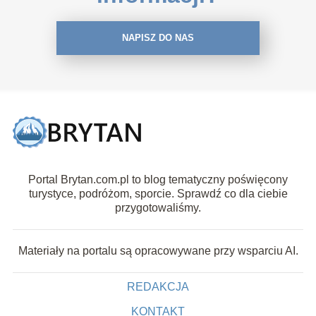
NAPISZ DO NAS
Portal Brytan.com.pl to blog tematyczny poświęcony
turystyce, podróżom, sporcie. Sprawdź co dla ciebie
przygotowaliśmy.
Materiały na portalu są opracowywane przy wsparciu AI.
REDAKCJA
KONTAKT