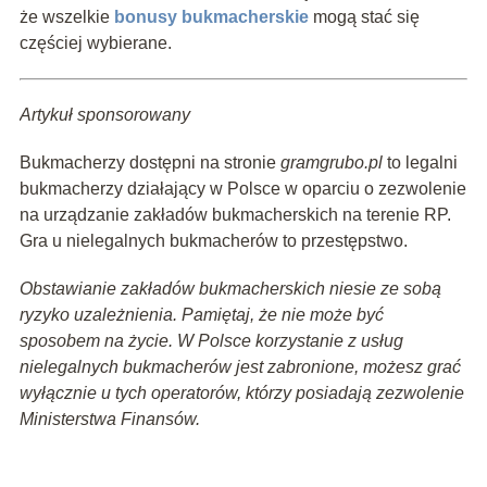
że wszelkie
bonusy bukmacherskie
mogą stać się
częściej wybierane.
Artykuł sponsorowany
Bukmacherzy dostępni na stronie
gramgrubo.pl
to legalni
bukmacherzy działający w Polsce w oparciu o zezwolenie
na urządzanie zakładów bukmacherskich na terenie RP.
Gra u nielegalnych bukmacherów to przestępstwo.
Obstawianie zakładów bukmacherskich niesie ze sobą
ryzyko uzależnienia. Pamiętaj, że nie może być
sposobem na życie. W Polsce korzystanie z usług
nielegalnych bukmacherów jest zabronione, możesz grać
wyłącznie u tych operatorów, którzy posiadają zezwolenie
Ministerstwa Finansów.