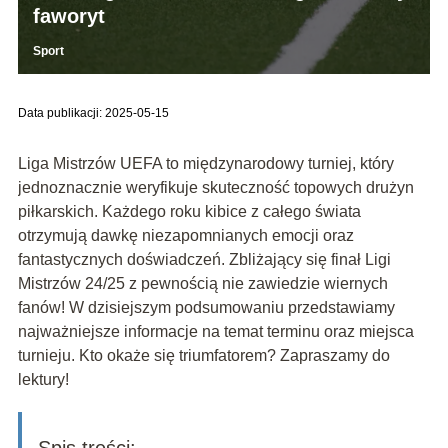
faworyt
Sport
Data publikacji: 2025-05-15
Liga Mistrzów UEFA to międzynarodowy turniej, który
jednoznacznie weryfikuje skuteczność topowych drużyn
piłkarskich. Każdego roku kibice z całego świata
otrzymują dawkę niezapomnianych emocji oraz
fantastycznych doświadczeń. Zbliżający się finał Ligi
Mistrzów 24/25 z pewnością nie zawiedzie wiernych
fanów! W dzisiejszym podsumowaniu przedstawiamy
najważniejsze informacje na temat terminu oraz miejsca
turnieju. Kto okaże się triumfatorem? Zapraszamy do
lektury!