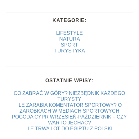
KATEGORIE:
LIFESTYLE
NATURA
SPORT
TURYSTYKA
OSTATNIE WPISY:
CO ZABRAĆ W GÓRY? NIEZBĘDNIK KAŻDEGO
TURYSTY
ILE ZARABIA KOMENTATOR SPORTOWY? O
ZAROBKACH W MEDIACH SPORTOWYCH
POGODA CYPR WRZESIEŃ-PAŹDZIERNIK – CZY
WARTO JECHAĆ?
ILE TRWA LOT DO EGIPTU Z POLSKI