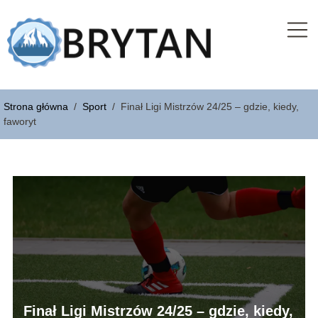
Strona główna
/
Sport
/
Finał Ligi Mistrzów 24/25 – gdzie, kiedy,
faworyt
Finał Ligi Mistrzów 24/25 – gdzie, kiedy,