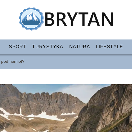
SPORT
TURYSTYKA
NATURA
LIFESTYLE
y pod namiot?