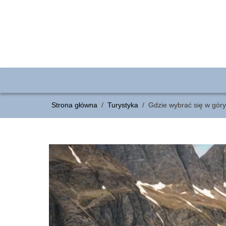
Strona główna
/
Turystyka
/
Gdzie wybrać się w gór