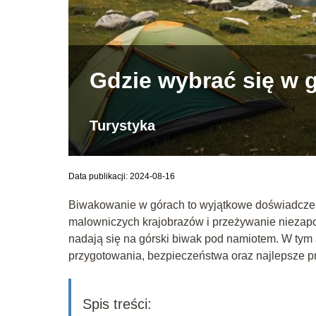
Gdzie wybrać się w 
Turystyka
Data publikacji: 2024-08-16
Biwakowanie w górach to wyjątkowe doświadczenie
malowniczych krajobrazów i przeżywanie niezapo
nadają się na górski biwak pod namiotem. W tym 
przygotowania, bezpieczeństwa oraz najlepsze p
Spis treści: