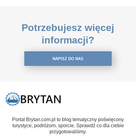
Potrzebujesz więcej
informacji?
NAPISZ DO NAS
Portal Brytan.com.pl to blog tematyczny poświęcony
turystyce, podróżom, sporcie. Sprawdź co dla ciebie
przygotowaliśmy.