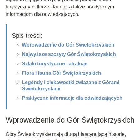
turystycznym, florze i faunie, a także praktycznym
informacjom dla odwiedzających.
Spis treści:
Wprowadzenie do Gór Świętokrzyskich
Najwyższe szczyty Gór Świętokrzyskich
Szlaki turystyczne i atrakcje
Flora i fauna Gór Świętokrzyskich
Legendy i ciekawostki związane z Górami
Świętokrzyskimi
Praktyczne informacje dla odwiedzających
Wprowadzenie do Gór Świętokrzyskich
Góry Świętokrzyskie mają długą i fascynującą historię,