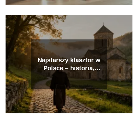
Najstarszy klasztor w
Polsce – historia,
lokalizacja, ciekawostki