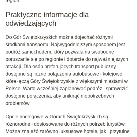
region.
Praktyczne informacje dla
odwiedzających
Do Gór Świętokrzyskich można dojechać różnymi
środkami transportu. Najwygodniejszym sposobem jest
podróż samochodem, który pozwala na swobodne
poruszanie się po regionie i dotarcie do najważniejszych
atrakcji. Dla osób preferujących transport publiczny
dostępne są liczne połączenia autobusowe i kolejowe,
które łączą Góry Świętokrzyskie z większymi miastami w
Polsce. Warto wcześniej zaplanować podróż i sprawdzić
dostępne połączenia, aby uniknąć niepotrzebnych
problemów.
Opcje noclegowe w Górach Świętokrzyskich są
różnorodne i dostosowane do różnych potrzeb turystów.
Można znaleźć zarówno luksusowe hotele, jak i przytulne