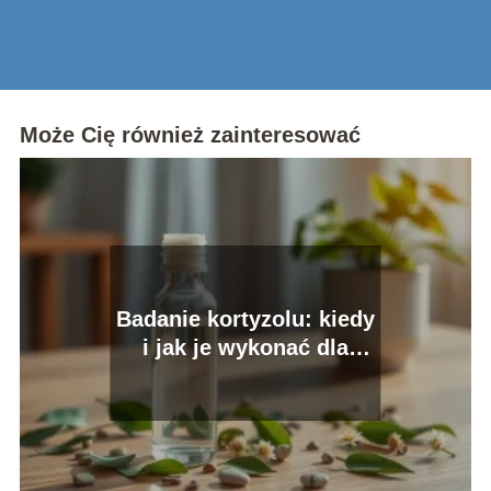
Może Cię również zainteresować
Badanie kortyzolu: kiedy
i jak je wykonać dla
zdrowia?