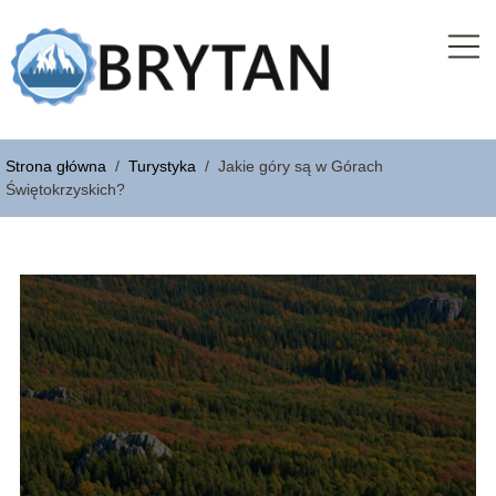
Strona główna
/
Turystyka
/
Jakie góry są w Górach
Świętokrzyskich?