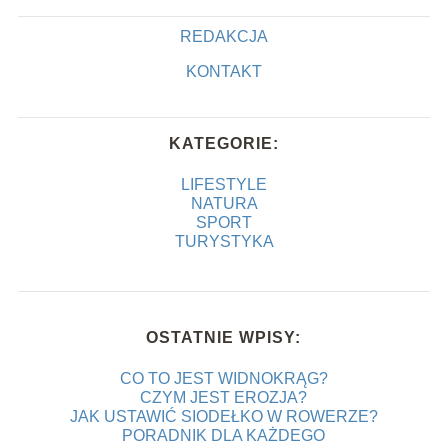
REDAKCJA
KONTAKT
KATEGORIE:
LIFESTYLE
NATURA
SPORT
TURYSTYKA
OSTATNIE WPISY:
CO TO JEST WIDNOKRĄG?
CZYM JEST EROZJA?
JAK USTAWIĆ SIODEŁKO W ROWERZE?
PORADNIK DLA KAŻDEGO