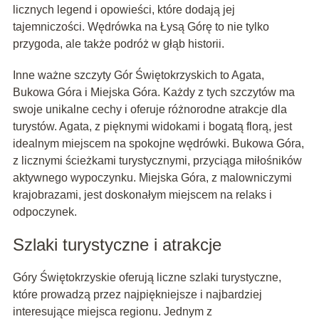
licznych legend i opowieści, które dodają jej
tajemniczości. Wędrówka na Łysą Górę to nie tylko
przygoda, ale także podróż w głąb historii.
Inne ważne szczyty Gór Świętokrzyskich to Agata,
Bukowa Góra i Miejska Góra. Każdy z tych szczytów ma
swoje unikalne cechy i oferuje różnorodne atrakcje dla
turystów. Agata, z pięknymi widokami i bogatą florą, jest
idealnym miejscem na spokojne wędrówki. Bukowa Góra,
z licznymi ścieżkami turystycznymi, przyciąga miłośników
aktywnego wypoczynku. Miejska Góra, z malowniczymi
krajobrazami, jest doskonałym miejscem na relaks i
odpoczynek.
Szlaki turystyczne i atrakcje
Góry Świętokrzyskie oferują liczne szlaki turystyczne,
które prowadzą przez najpiękniejsze i najbardziej
interesujące miejsca regionu. Jednym z