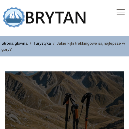
Strona główna
/
Turystyka
/
Jakie kijki trekkingowe są najlepsze w
góry?