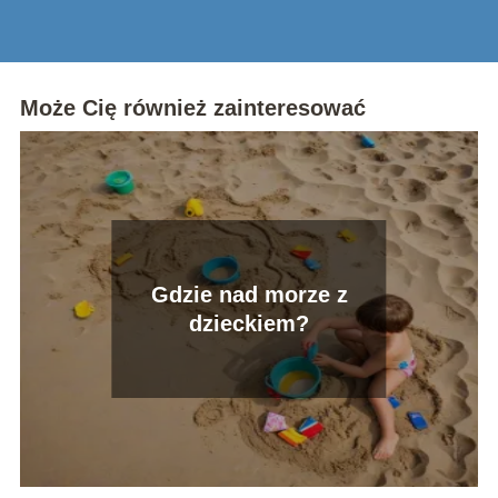
Może Cię również zainteresować
Gdzie nad morze z
dzieckiem?