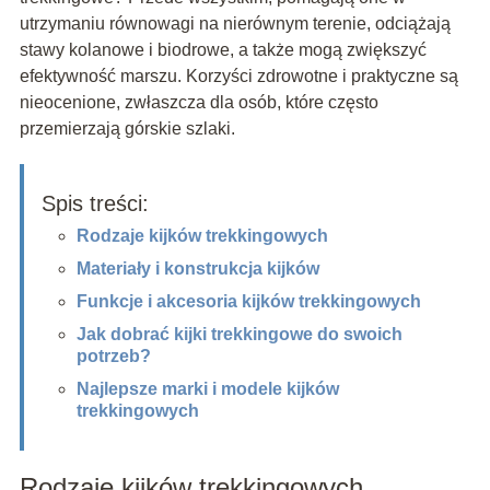
utrzymaniu równowagi na nierównym terenie, odciążają
stawy kolanowe i biodrowe, a także mogą zwiększyć
efektywność marszu. Korzyści zdrowotne i praktyczne są
nieocenione, zwłaszcza dla osób, które często
przemierzają górskie szlaki.
Spis treści:
Rodzaje kijków trekkingowych
Materiały i konstrukcja kijków
Funkcje i akcesoria kijków trekkingowych
Jak dobrać kijki trekkingowe do swoich
potrzeb?
Najlepsze marki i modele kijków
trekkingowych
Rodzaje kijków trekkingowych