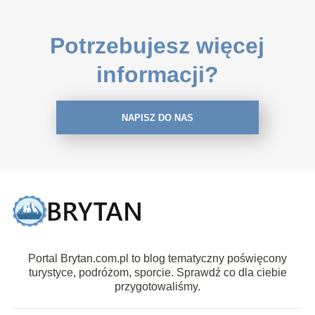
Potrzebujesz więcej
informacji?
NAPISZ DO NAS
Portal Brytan.com.pl to blog tematyczny poświęcony
turystyce, podróżom, sporcie. Sprawdź co dla ciebie
przygotowaliśmy.